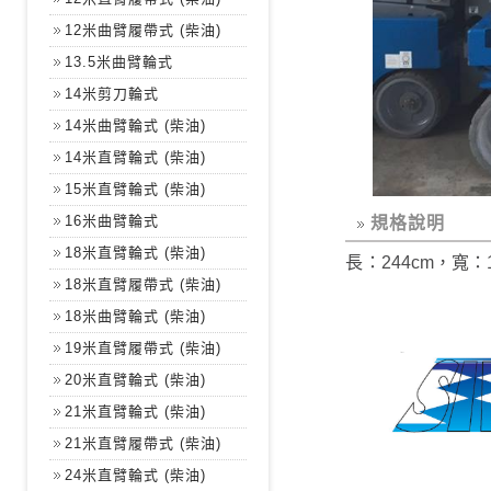
12米曲臂履帶式 (柴油)
13.5米曲臂輪式
14米剪刀輪式
14米曲臂輪式 (柴油)
14米直臂輪式 (柴油)
15米直臂輪式 (柴油)
16米曲臂輪式
規格說明
18米直臂輪式 (柴油)
長
：244cm，寬：
18米直臂履帶式 (柴油)
18米曲臂輪式 (柴油)
19米直臂履帶式 (柴油)
20米直臂輪式 (柴油)
21米直臂輪式 (柴油)
21米直臂履帶式 (柴油)
24米直臂輪式 (柴油)