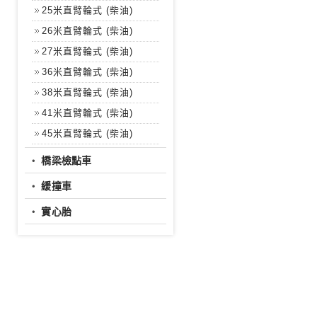
25米直臂輪式 (柴油)
26米直臂輪式 (柴油)
27米直臂輪式 (柴油)
36米直臂輪式 (柴油)
38米直臂輪式 (柴油)
41米直臂輪式 (柴油)
45米直臂輪式 (柴油)
‧
橋梁檢點車
‧
緩撞車
‧
實心胎