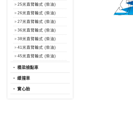
25米直臂輪式 (柴油)
26米直臂輪式 (柴油)
27米直臂輪式 (柴油)
36米直臂輪式 (柴油)
38米直臂輪式 (柴油)
41米直臂輪式 (柴油)
45米直臂輪式 (柴油)
‧
橋梁檢點車
‧
緩撞車
‧
實心胎