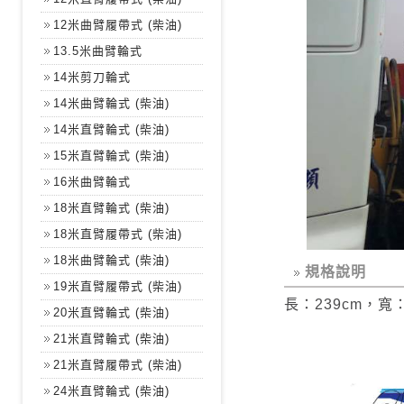
12米曲臂履帶式 (柴油)
13.5米曲臂輪式
14米剪刀輪式
14米曲臂輪式 (柴油)
14米直臂輪式 (柴油)
15米直臂輪式 (柴油)
16米曲臂輪式
18米直臂輪式 (柴油)
18米直臂履帶式 (柴油)
18米曲臂輪式 (柴油)
規格說明
19米直臂履帶式 (柴油)
長：239cm，寬：
20米直臂輪式 (柴油)
21米直臂輪式 (柴油)
21米直臂履帶式 (柴油)
24米直臂輪式 (柴油)