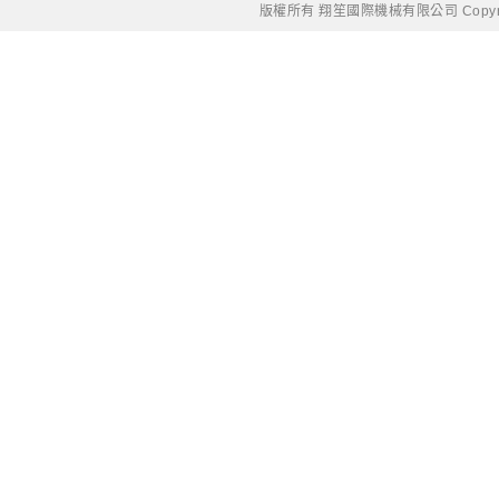
版權所有 翔笙國際機械有限公司 Copyright © 20