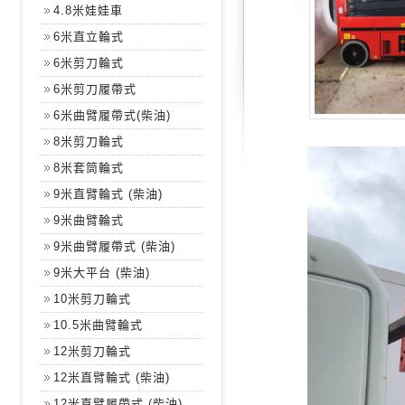
4.8米娃娃車
6米直立輪式
6米剪刀輪式
6米剪刀履帶式
6米曲臂履帶式(柴油)
8米剪刀輪式
8米套筒輪式
9米直臂輪式 (柴油)
9米曲臂輪式
9米曲臂履帶式 (柴油)
9米大平台 (柴油)
10米剪刀輪式
10.5米曲臂輪式
12米剪刀輪式
12米直臂輪式 (柴油)
12米直臂履帶式 (柴油)