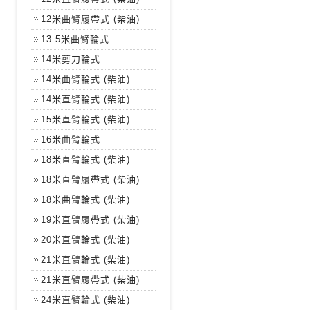
12米曲臂履帶式 (柴油)
13.5米曲臂輪式
14米剪刀輪式
14米曲臂輪式 (柴油)
14米直臂輪式 (柴油)
15米直臂輪式 (柴油)
16米曲臂輪式
18米直臂輪式 (柴油)
18米直臂履帶式 (柴油)
18米曲臂輪式 (柴油)
19米直臂履帶式 (柴油)
20米直臂輪式 (柴油)
21米直臂輪式 (柴油)
21米直臂履帶式 (柴油)
24米直臂輪式 (柴油)