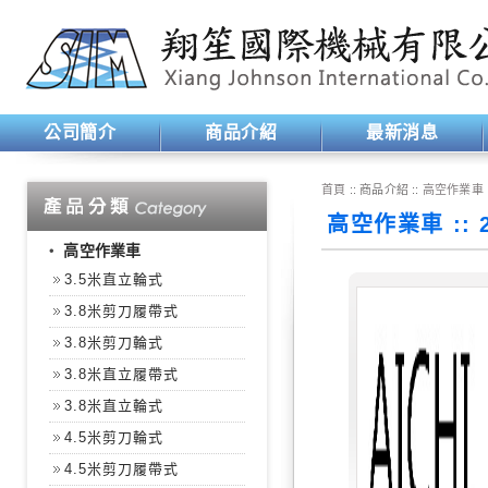
公司簡介
商品介紹
最新消息
首頁
:: 商品介紹 ::
高空作業車
高空作業車 ::
‧
高空作業車
3.5米直立輪式
3.8米剪刀履帶式
3.8米剪刀輪式
3.8米直立履帶式
3.8米直立輪式
4.5米剪刀輪式
4.5米剪刀履帶式