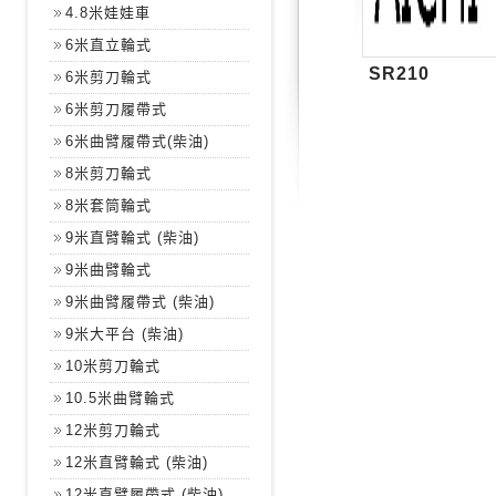
4.8米娃娃車
6米直立輪式
SR210
6米剪刀輪式
6米剪刀履帶式
6米曲臂履帶式(柴油)
8米剪刀輪式
8米套筒輪式
9米直臂輪式 (柴油)
9米曲臂輪式
9米曲臂履帶式 (柴油)
9米大平台 (柴油)
10米剪刀輪式
10.5米曲臂輪式
12米剪刀輪式
12米直臂輪式 (柴油)
12米直臂履帶式 (柴油)