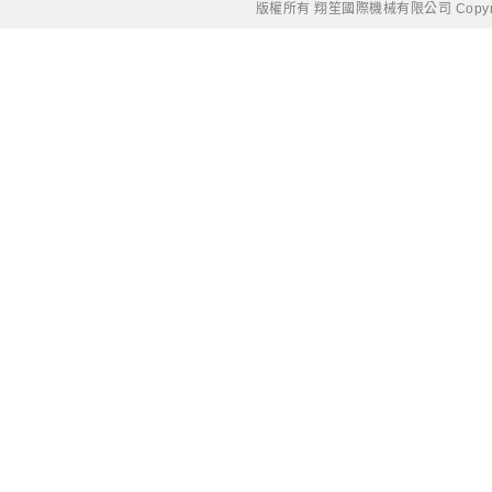
版權所有 翔笙國際機械有限公司 Copyright © 20