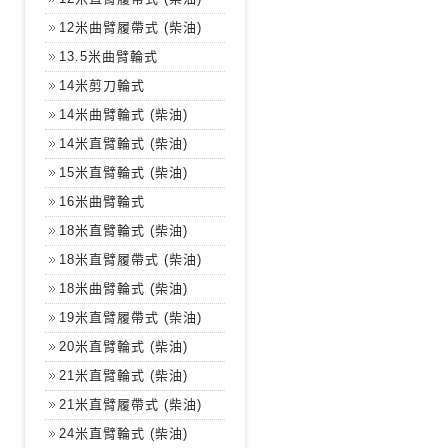
12米曲臂履帶式 (柴油)
13.5米曲臂輪式
14米剪刀輪式
14米曲臂輪式 (柴油)
14米直臂輪式 (柴油)
15米直臂輪式 (柴油)
16米曲臂輪式
18米直臂輪式 (柴油)
18米直臂履帶式 (柴油)
18米曲臂輪式 (柴油)
19米直臂履帶式 (柴油)
20米直臂輪式 (柴油)
21米直臂輪式 (柴油)
21米直臂履帶式 (柴油)
24米直臂輪式 (柴油)