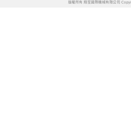
版權所有 翔笙國際機械有限公司 Copyright © 20