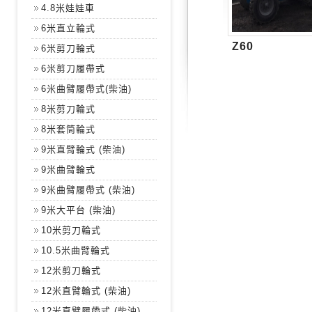
4.8米娃娃車
6米直立輪式
Z60
6米剪刀輪式
6米剪刀履帶式
6米曲臂履帶式(柴油)
8米剪刀輪式
8米套筒輪式
9米直臂輪式 (柴油)
9米曲臂輪式
9米曲臂履帶式 (柴油)
9米大平台 (柴油)
10米剪刀輪式
10.5米曲臂輪式
12米剪刀輪式
12米直臂輪式 (柴油)
12米直臂履帶式 (柴油)