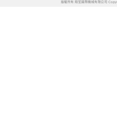
版權所有 翔笙國際機械有限公司 Copyright © 20