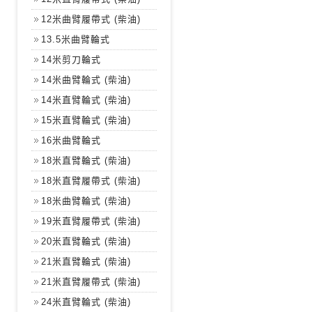
12米曲臂履帶式 (柴油)
13.5米曲臂輪式
14米剪刀輪式
14米曲臂輪式 (柴油)
14米直臂輪式 (柴油)
15米直臂輪式 (柴油)
16米曲臂輪式
18米直臂輪式 (柴油)
18米直臂履帶式 (柴油)
18米曲臂輪式 (柴油)
19米直臂履帶式 (柴油)
20米直臂輪式 (柴油)
21米直臂輪式 (柴油)
21米直臂履帶式 (柴油)
24米直臂輪式 (柴油)