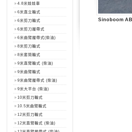
4.8米娃娃車
6米直立輪式
Sinoboom A
6米剪刀輪式
6米剪刀履帶式
6米曲臂履帶式(柴油)
8米剪刀輪式
8米套筒輪式
9米直臂輪式 (柴油)
9米曲臂輪式
9米曲臂履帶式 (柴油)
9米大平台 (柴油)
10米剪刀輪式
10.5米曲臂輪式
12米剪刀輪式
12米直臂輪式 (柴油)
12米直臂履帶式 (柴油)