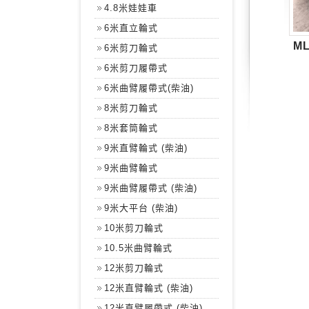
4.8米娃娃車
6米直立輪式
ML
6米剪刀輪式
6米剪刀履帶式
6米曲臂履帶式(柴油)
8米剪刀輪式
8米套筒輪式
9米直臂輪式 (柴油)
9米曲臂輪式
9米曲臂履帶式 (柴油)
9米大平台 (柴油)
10米剪刀輪式
10.5米曲臂輪式
12米剪刀輪式
12米直臂輪式 (柴油)
12米直臂履帶式 (柴油)