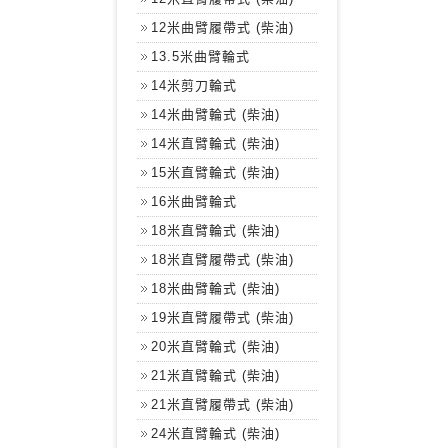
12米曲臂履帶式 (柴油)
13.5米曲臂輪式
14米剪刀輪式
14米曲臂輪式 (柴油)
14米直臂輪式 (柴油)
15米直臂輪式 (柴油)
16米曲臂輪式
18米直臂輪式 (柴油)
18米直臂履帶式 (柴油)
18米曲臂輪式 (柴油)
19米直臂履帶式 (柴油)
20米直臂輪式 (柴油)
21米直臂輪式 (柴油)
21米直臂履帶式 (柴油)
24米直臂輪式 (柴油)