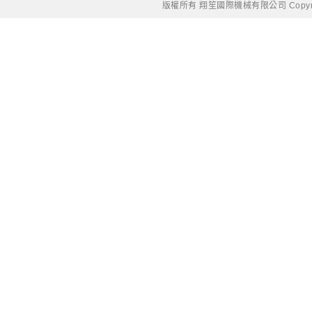
版權所有 翔笙國際機械有限公司 Copyright © 20