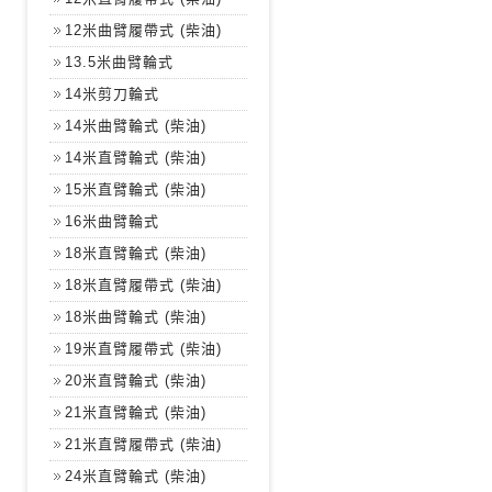
12米曲臂履帶式 (柴油)
13.5米曲臂輪式
14米剪刀輪式
14米曲臂輪式 (柴油)
14米直臂輪式 (柴油)
15米直臂輪式 (柴油)
16米曲臂輪式
18米直臂輪式 (柴油)
18米直臂履帶式 (柴油)
18米曲臂輪式 (柴油)
19米直臂履帶式 (柴油)
20米直臂輪式 (柴油)
21米直臂輪式 (柴油)
21米直臂履帶式 (柴油)
24米直臂輪式 (柴油)