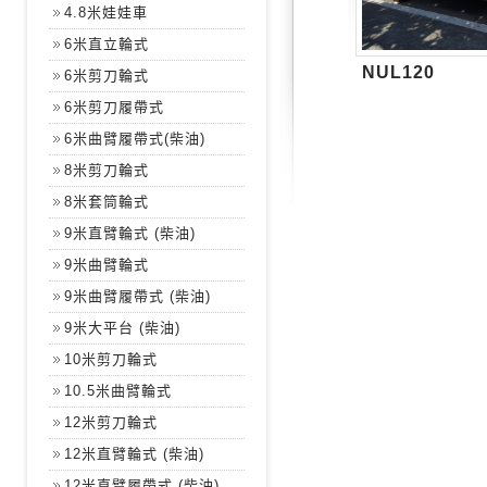
4.8米娃娃車
6米直立輪式
NUL120
6米剪刀輪式
6米剪刀履帶式
6米曲臂履帶式(柴油)
8米剪刀輪式
8米套筒輪式
9米直臂輪式 (柴油)
9米曲臂輪式
9米曲臂履帶式 (柴油)
9米大平台 (柴油)
10米剪刀輪式
10.5米曲臂輪式
12米剪刀輪式
12米直臂輪式 (柴油)
12米直臂履帶式 (柴油)